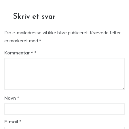
Skriv et svar
Din e-mailadresse vil ikke blive publiceret.
Krævede felter
er markeret med
*
Kommentar
*
Navn
*
E-mail
*