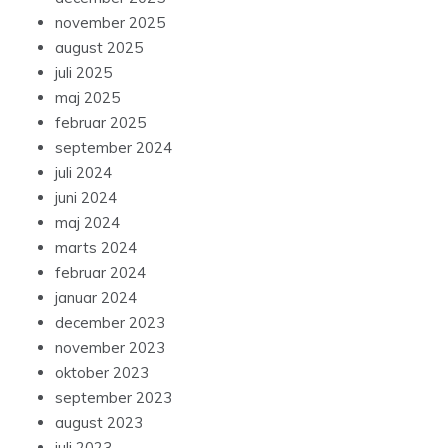
november 2025
august 2025
juli 2025
maj 2025
februar 2025
september 2024
juli 2024
juni 2024
maj 2024
marts 2024
februar 2024
januar 2024
december 2023
november 2023
oktober 2023
september 2023
august 2023
juli 2023