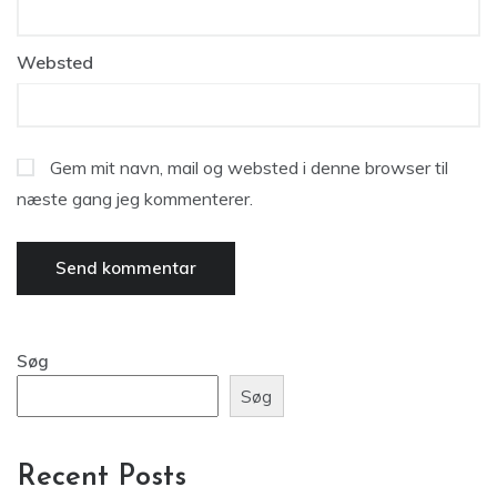
Websted
Gem mit navn, mail og websted i denne browser til
næste gang jeg kommenterer.
Søg
Søg
Recent Posts