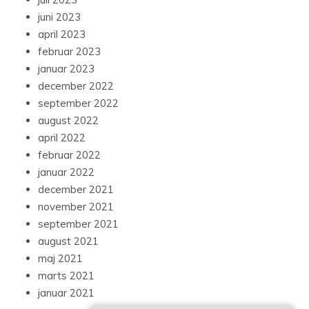
juni 2023
april 2023
februar 2023
januar 2023
december 2022
september 2022
august 2022
april 2022
februar 2022
januar 2022
december 2021
november 2021
september 2021
august 2021
maj 2021
marts 2021
januar 2021