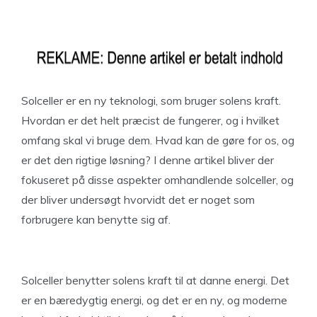
Solceller er en ny teknologi, som bruger solens kraft.
Hvordan er det helt præcist de fungerer, og i hvilket
omfang skal vi bruge dem. Hvad kan de gøre for os, og
er det den rigtige løsning? I denne artikel bliver der
fokuseret på disse aspekter omhandlende solceller, og
der bliver undersøgt hvorvidt det er noget som
forbrugere kan benytte sig af.
Solceller benytter solens kraft til at danne energi. Det
er en bæredygtig energi, og det er en ny, og moderne