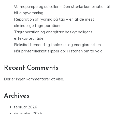
Varmepumpe og solceller – Den stærke kombination til
billig opvarmning
Reparation af rygning på tag – en af de mest
almindelige tagreparationer
Tagreparation og energitab: beskyt boligens
effektivitet i tide
Fleksibel bemanding i solcelle- og energibranchen
Når printerblækket slipper op: Historien om to valg
Recent Comments
Der er ingen kommentarer at vise.
Archives
februar 2026
december 2025