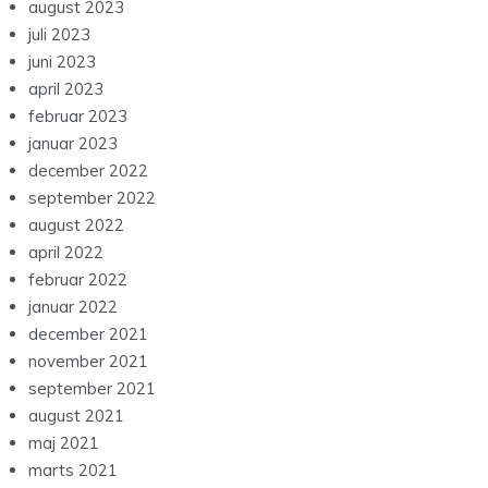
august 2023
juli 2023
juni 2023
april 2023
februar 2023
januar 2023
december 2022
september 2022
august 2022
april 2022
februar 2022
januar 2022
december 2021
november 2021
september 2021
august 2021
maj 2021
marts 2021