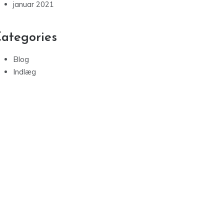
januar 2021
ategories
Blog
Indlæg