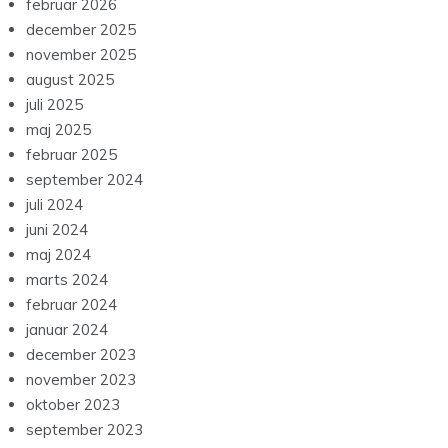
februar 2026
december 2025
november 2025
august 2025
juli 2025
maj 2025
februar 2025
september 2024
juli 2024
juni 2024
maj 2024
marts 2024
februar 2024
januar 2024
december 2023
november 2023
oktober 2023
september 2023