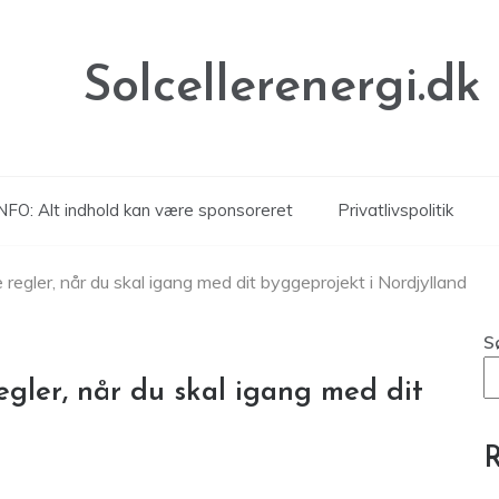
Solcellerenergi.dk
NFO: Alt indhold kan være sponsoreret
Privatlivspolitik
gler, når du skal igang med dit byggeprojekt i Nordjylland
S
ler, når du skal igang med dit
R