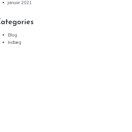
januar 2021
ategories
Blog
Indlæg