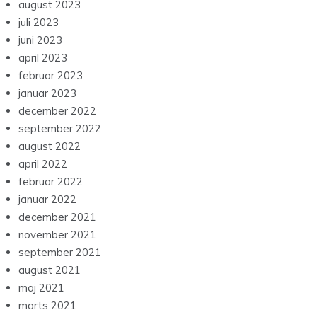
august 2023
juli 2023
juni 2023
april 2023
februar 2023
januar 2023
december 2022
september 2022
august 2022
april 2022
februar 2022
januar 2022
december 2021
november 2021
september 2021
august 2021
maj 2021
marts 2021