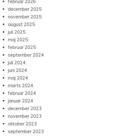
februar 2026
december 2025
november 2025
august 2025
juli 2025
maj 2025
februar 2025
september 2024
juli 2024
juni 2024
maj 2024
marts 2024
februar 2024
januar 2024
december 2023
november 2023
oktober 2023
september 2023