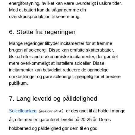
energiforsyning, hvilket kan være uvurderligt i usikre tider. 
Med et batteri kan du sågar gemme din 
overskudsproduktion til senere brug. 
6. Støtte fra regeringen
Mange regeringer tilbyder incitamenter for at fremme 
brugen af solenergi. Disse kan omfatte skatterabatter, 
tilskud eller andre økonomiske incitamenter, der gør det 
mere overkommeligt at installere solceller. Disse 
incitamenter kan betydeligt reducere de oprindelige 
omkostninger og gøre solenergi tilgængelig for et bredere 
publikum.
7. Lang levetid og pålidelighed
Solcelleanlæg
er designet til at holde i mange
år, ofte med en garanteret levetid på 20-25 år. Deres
holdbarhed og pålidelighed gør dem til en god