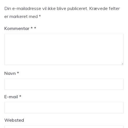
Din e-mailadresse vil ikke blive publiceret.
Krævede felter
er markeret med
*
Kommentar
*
Navn
*
E-mail
*
Websted