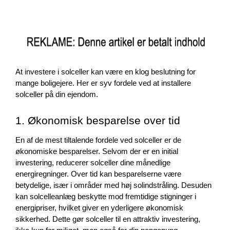
At investere i solceller kan være en klog beslutning for 
mange boligejere. Her er syv fordele ved at installere 
solceller på din ejendom.
1. Økonomisk besparelse over tid
En af de mest tiltalende fordele ved solceller er de 
økonomiske besparelser. Selvom der er en initial 
investering, reducerer solceller dine månedlige 
energiregninger. Over tid kan besparelserne være 
betydelige, især i områder med høj solindstråling. Desuden 
kan solcelleanlæg beskytte mod fremtidige stigninger i 
energipriser, hvilket giver en yderligere økonomisk 
sikkerhed. Dette gør solceller til en attraktiv investering, 