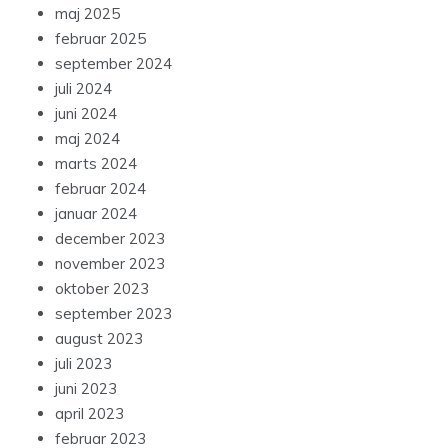
maj 2025
februar 2025
september 2024
juli 2024
juni 2024
maj 2024
marts 2024
februar 2024
januar 2024
december 2023
november 2023
oktober 2023
september 2023
august 2023
juli 2023
juni 2023
april 2023
februar 2023