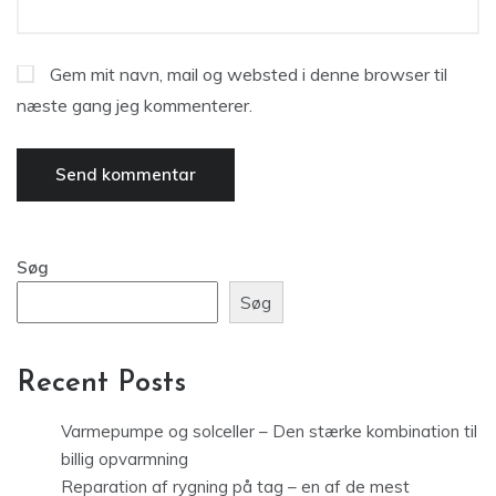
Gem mit navn, mail og websted i denne browser til
næste gang jeg kommenterer.
Søg
Søg
Recent Posts
Varmepumpe og solceller – Den stærke kombination til
billig opvarmning
Reparation af rygning på tag – en af de mest