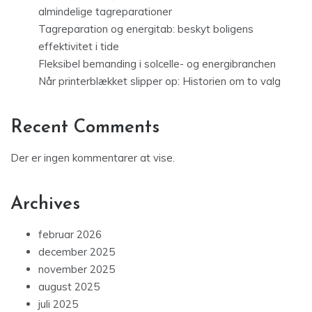
almindelige tagreparationer
Tagreparation og energitab: beskyt boligens
effektivitet i tide
Fleksibel bemanding i solcelle- og energibranchen
Når printerblækket slipper op: Historien om to valg
Recent Comments
Der er ingen kommentarer at vise.
Archives
februar 2026
december 2025
november 2025
august 2025
juli 2025