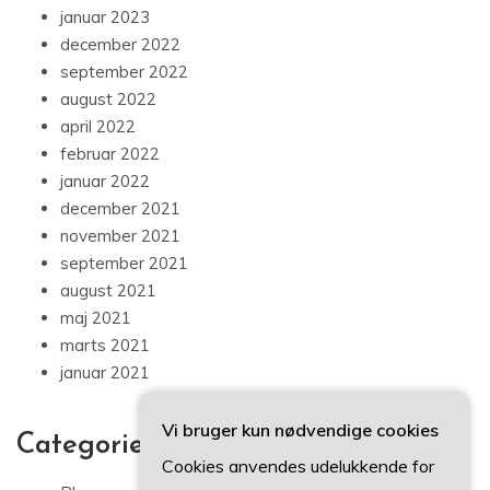
januar 2023
december 2022
september 2022
august 2022
april 2022
februar 2022
januar 2022
december 2021
november 2021
september 2021
august 2021
maj 2021
marts 2021
januar 2021
Vi bruger kun nødvendige cookies
Categories
Cookies anvendes udelukkende for