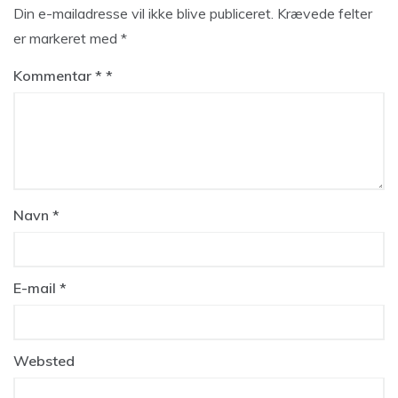
Din e-mailadresse vil ikke blive publiceret.
Krævede felter
er markeret med
*
Kommentar
*
Navn
*
E-mail
*
Websted