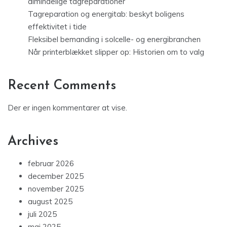
almindelige tagreparationer
Tagreparation og energitab: beskyt boligens
effektivitet i tide
Fleksibel bemanding i solcelle- og energibranchen
Når printerblækket slipper op: Historien om to valg
Recent Comments
Der er ingen kommentarer at vise.
Archives
februar 2026
december 2025
november 2025
august 2025
juli 2025
maj 2025