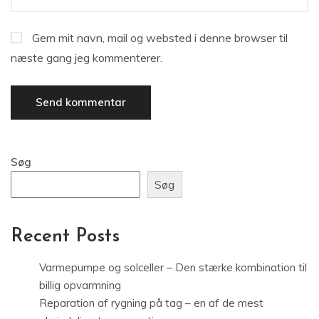
Gem mit navn, mail og websted i denne browser til
næste gang jeg kommenterer.
Søg
Søg
Recent Posts
Varmepumpe og solceller – Den stærke kombination til
billig opvarmning
Reparation af rygning på tag – en af de mest