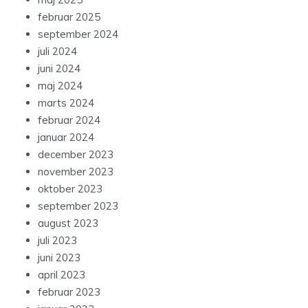
februar 2025
september 2024
juli 2024
juni 2024
maj 2024
marts 2024
februar 2024
januar 2024
december 2023
november 2023
oktober 2023
september 2023
august 2023
juli 2023
juni 2023
april 2023
februar 2023