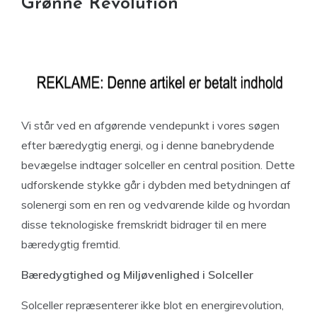
Grønne Revolution
Vi står ved en afgørende vendepunkt i vores søgen
efter bæredygtig energi, og i denne banebrydende
bevægelse indtager solceller en central position. Dette
udforskende stykke går i dybden med betydningen af
solenergi som en ren og vedvarende kilde og hvordan
disse teknologiske fremskridt bidrager til en mere
bæredygtig fremtid.
Bæredygtighed og Miljøvenlighed i Solceller
Solceller repræsenterer ikke blot en energirevolution,