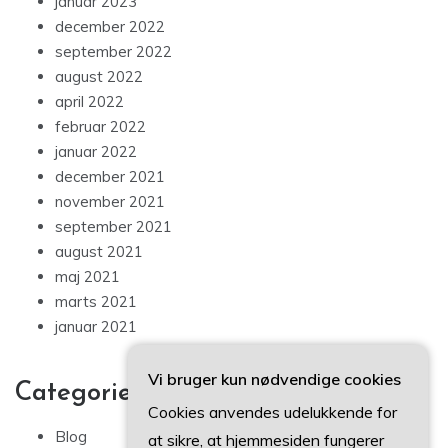
januar 2023
december 2022
september 2022
august 2022
april 2022
februar 2022
januar 2022
december 2021
november 2021
september 2021
august 2021
maj 2021
marts 2021
januar 2021
Vi bruger kun nødvendige cookies
Categories
Cookies anvendes udelukkende for
Blog
at sikre, at hjemmesiden fungerer